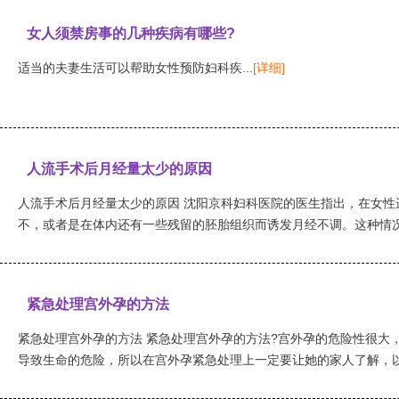
女人须禁房事的几种疾病有哪些?
适当的夫妻生活可以帮助女性预防妇科疾...
[详细]
人流手术后月经量太少的原因
人流手术后月经量太少的原因 沈阳京科妇科医院的医生指出，在女性
不，或者是在体内还有一些残留的胚胎组织而诱发月经不调。这种情况下
紧急处理宫外孕的方法
紧急处理宫外孕的方法 紧急处理宫外孕的方法?宫外孕的危险性很大
导致生命的危险，所以在宫外孕紧急处理上一定要让她的家人了解，以备