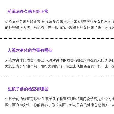
药流后多久来月经正常
药流后多久来月经正常 药流后多久来月经正常?现在有很多女性对药
的危害是很大的。药流流干净一般情况下就是月经又回来了吗，药流后多
人流对身体的危害有哪些
人流对身体的危害有哪些 人流对身体的危害有哪些?现在的人们多少
尤其是青少年性早熟，性行为的提前，使过去谈性色变的年代一去不复返
生孩子前的检查有哪些
生孩子前的检查有哪些 生孩子前的检查有哪些?我们说子宫是生命的
殿，而身为女性，你的青春，你的美丽，都与子宫的健康息息相关，甚至