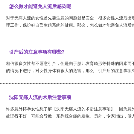
怎么做才能避免人流后感染呢
对于无痛人流的女性首先要注意的问题就是安全，很多女性人流后出
理工作，保护好自己生殖系统的健康。那么，怎么做才能避免人流后感染
引产后的注意事项有哪些?
相信很多女性都不愿意引产，但是由于胎儿发育畸形等特殊的因素而
的情况下进行，对女性身体有很大的危害，那么，引产后的注意事项有哪
沈阳无痛人流的术后注意事项
许多意外怀孕女性想了解【沈阳无痛人流的术后注意事项】，因为意
处理得不好，可能会导致一系列综合症的发生。另外，专家指出，做人流