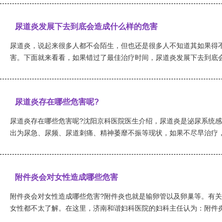
尿道炎发展下去到底会造成什么样的危害
尿道炎，说起来很多人都不会陌生，但也还是很多人不知道其如果得
害。下面就来看看，如果错过了最佳治疗时间，尿道炎发展下去到底会造
尿道炎存在哪些危害呢?
尿道炎存在哪些危害呢?沈阳京科医院医生介绍，尿道炎是泌尿系统
出为尿急、尿频、尿道刺痛、精神萎靡不振等现状，如果不尽早治疗，也
附件炎会对女性造成哪些危害
附件炎会对女性造成哪些危害?附件炎也就是输卵管以及卵巢等。有
女性都不太了解。在这里，济南和谐妇科医院的妇科主任认为：附件炎之