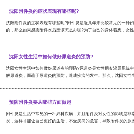
沈阳附件炎的症状表现有哪些呢?
沈阳附件炎的症状表现有哪些呢?附件炎是近几年来比较常见的一种
的，那么如果感染附件炎后应该怎么办呢?为了自己的身体着想，女性患
沈阳女性生活中如何做好尿道炎的预防?
沈阳女性生活中如何做好尿道炎的预防?尿道炎是女性朋友泌尿系统
解尿道炎，而疏于尿道炎的预防，造成疾病的发生。那么，沈阳女性生活
预防附件炎要从哪些方面做起
附件炎是生活中常见的一种妇科疾病，并且附件炎对女性的影响是非
炎，这样才能让自己更好的生活，不受疾病的危害，导致附件炎的原因有