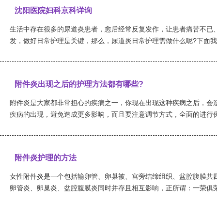
沈阳医院妇科京科详询
生活中存在很多的尿道炎患者，愈后经常反复发作，让患者痛苦不已
发，做好日常护理是关键，那么，尿道炎日常护理需做什么呢?下面我们一
附件炎出现之后的护理方法都有哪些?
附件炎是大家都非常担心的疾病之一，你现在出现这种疾病之后，会
疾病的出现，避免造成更多影响，而且要注意调节方式，全面的进行保健
附件炎护理的方法
女性附件炎是一个包括输卵管、卵巢被、宫旁结缔组织、盆腔腹膜共
卵管炎、卵巢炎、盆腔腹膜炎同时并存且相互影响，正所谓：一荣俱荣，