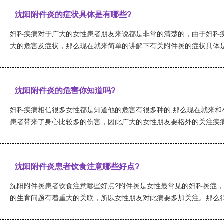
沈阳附件炎的症状具体是有哪些?
妇科疾病对于广大的女性患者朋友来说都是非常的清楚的，由于妇科
大的危害及症状，那么现在就来简单的讲解下有关附件炎的症状具体是有
沈阳附件炎的危害你知道吗?
妇科疾病相信很多女性都是知道他的危害有很多种的,那么现在就来和
患者带来了身心比较多的伤害，因此广大的女性朋友要格外的关注疾病的
沈阳附件炎患者饮食注意哪些好点?
沈阳附件炎患者饮食注意哪些好点?附件炎是女性最常见的妇科炎症
的生育问题有着重大的关联，所以女性朋友对此病要多加关注。那么得了